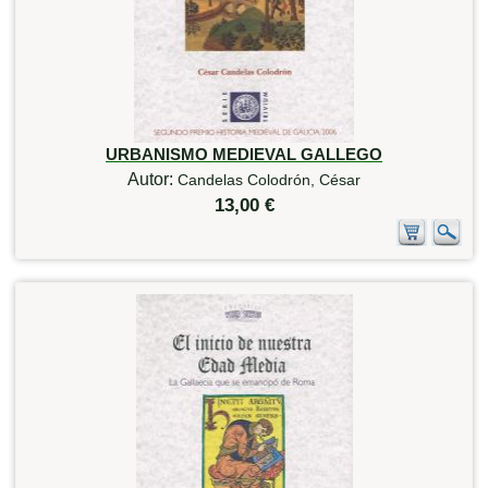
URBANISMO MEDIEVAL GALLEGO
Autor:
Candelas Colodrón, César
13,00 €