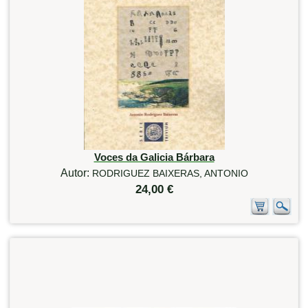
Voces da Galicia Bárbara
Autor:
RODRIGUEZ BAIXERAS, ANTONIO
24,00 €