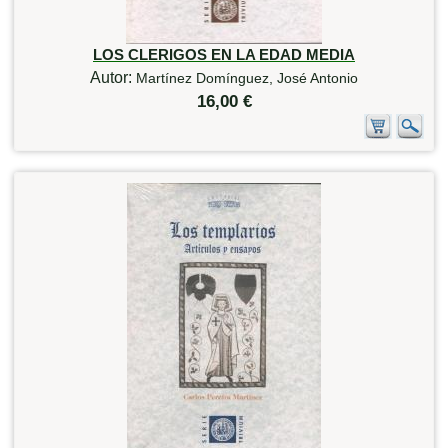
LOS CLERIGOS EN LA EDAD MEDIA
Autor:
Martínez Domínguez, José Antonio
16,00 €