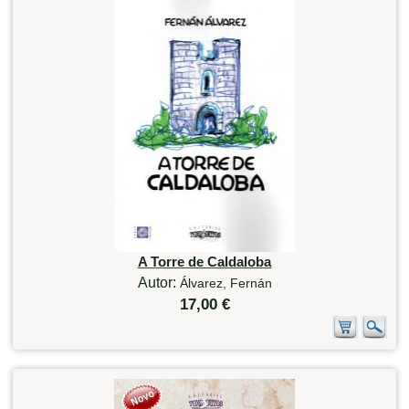
A Torre de Caldaloba
Autor:
Álvarez, Fernán
17,00 €