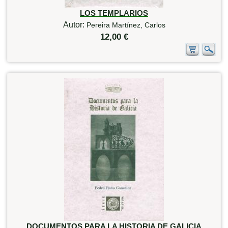
LOS TEMPLARIOS
Autor:
Pereira Martínez, Carlos
12,00 €
DOCUMENTOS PARA LA HISTORIA DE GALICIA