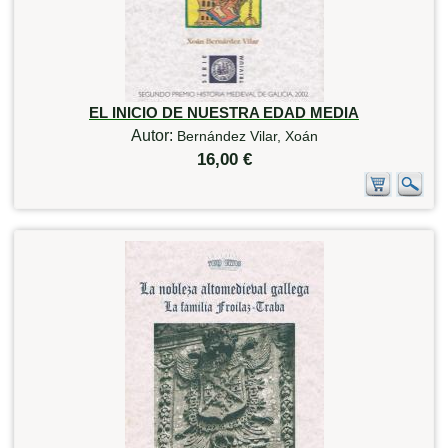
EL INICIO DE NUESTRA EDAD MEDIA
Autor:
Bernández Vilar, Xoán
16,00 €