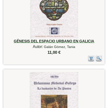
GÉNESIS DEL ESPACIO URBANO EN GALICIA
Autor:
Galán Gómez, Tania
11,00 €