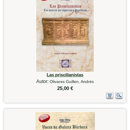
Las priscilianistas
Autor:
Olivares Guillen, Andrés
25,00 €