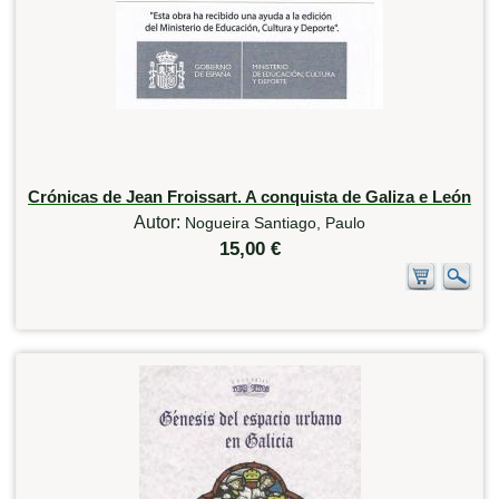
Crónicas de Jean Froissart. A conquista de Galiza e León
Autor:
Nogueira Santiago, Paulo
15,00 €