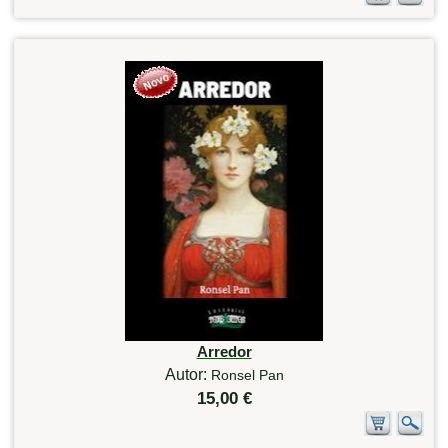
Arredor
Autor:
Ronsel Pan
15,00 €