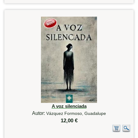
A voz silenciada
Autor:
Vázquez Formoso, Guadalupe
12,00 €