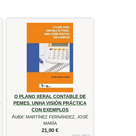
O PLANO XERAL CONTABLE DE
e
PEMES. UNHA VISIÓN PRÁCTICA
CON EXEMPLOS
Autor:
MARTÍNEZ FERNÁNDEZ, JOSÉ
MARÍA
21,00 €