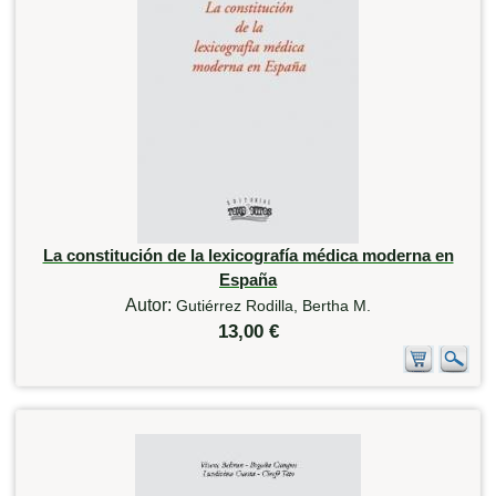
La constitución de la lexicografía médica moderna en
España
Autor:
Gutiérrez Rodilla, Bertha M.
13,00 €