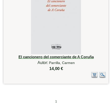
El cancionero del comerciante de A Coruña
Autor:
Parrilla, Carmen
14,00 €
1