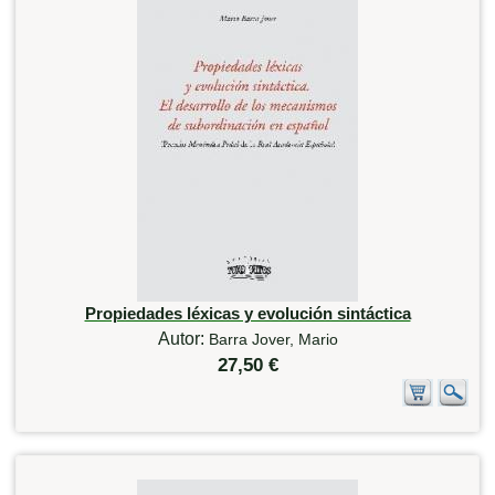
Propiedades léxicas y evolución sintáctica
Autor:
Barra Jover, Mario
27,50 €