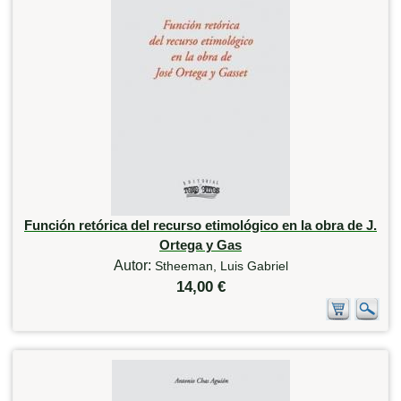
Función retórica del recurso etimológico en la obra de J.
Ortega y Gas
Autor:
Stheeman, Luis Gabriel
14,00 €