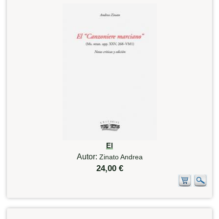
El
Autor:
Zinato Andrea
24,00 €