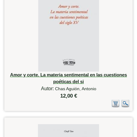
Amor y corte. La materia sentimental en las cuestiones
poéticas del si
Autor:
Chas Aguión, Antonio
12,00 €