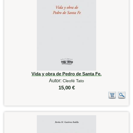
Vida y obra de Pedro de Santa Fe.
Autor:
Cleofé Tato
15,00 €