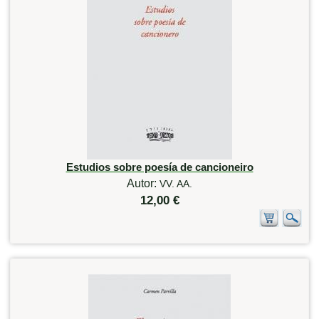
Estudios sobre poesía de cancioneiro
Autor:
VV. AA.
12,00 €