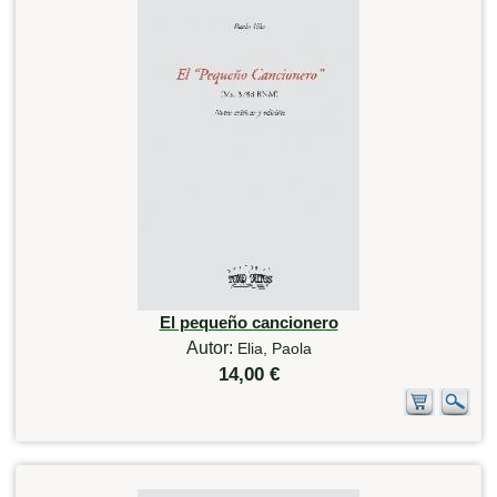
El pequeño cancionero
Autor:
Elia, Paola
14,00 €