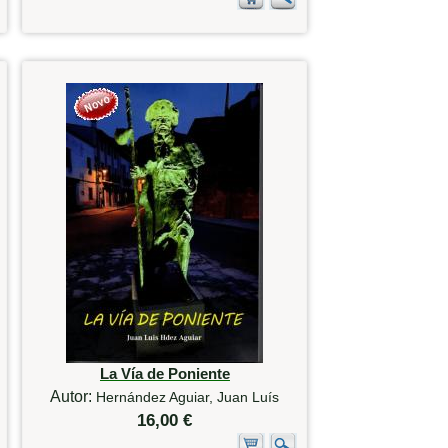
La Vía de Poniente
Autor:
Hernández Aguiar, Juan Luís
16,00 €