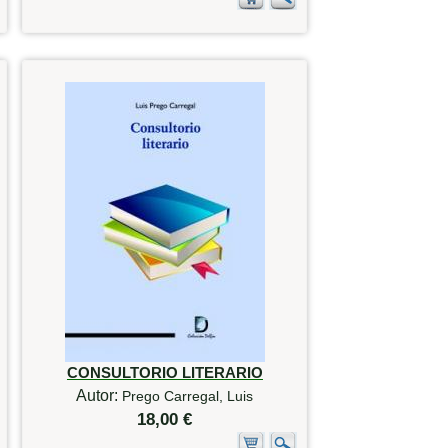
CONSULTORIO LITERARIO
Autor:
Prego Carregal, Luis
18,00 €