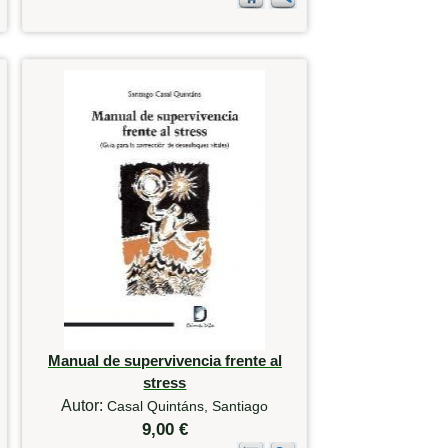
Manual de supervivencia frente al
stress
Autor:
Casal Quintáns, Santiago
9,00 €