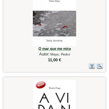
O mar que me mira
Autor:
Mayo, Pedro
11,00 €