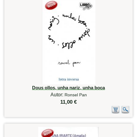
Dous ollos, unha nariz, unha boca
Autor:
Ronsel Pan
11,00 €