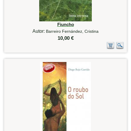
Fiuncho
Autor:
Barreiro Fernández, Cristina
10,00 €