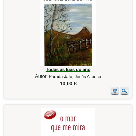
Todas as lúas do ano
Autor:
Parada Jato, Jesús Alfonso
10,00 €