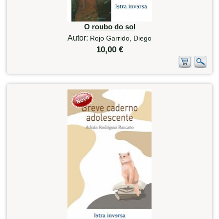
O roubo do sol
Autor:
Rojo Garrido, Diego
10,00 €