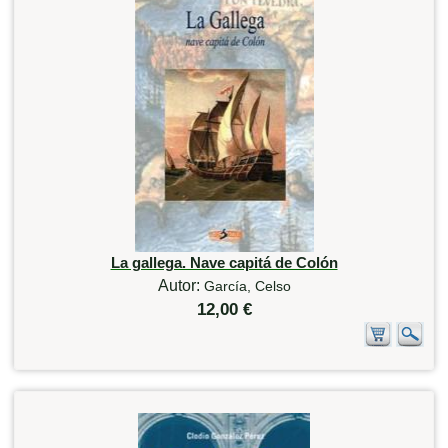
La gallega. Nave capitá de Colón
Autor:
García, Celso
12,00 €