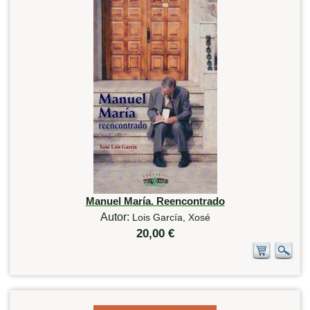
Manuel María. Reencontrado
Autor:
Lois García, Xosé
20,00 €