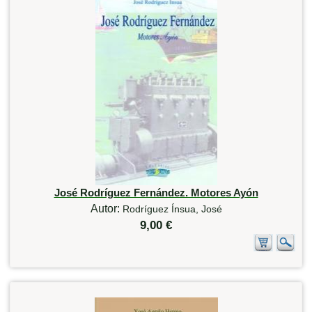
José Rodríguez Fernández. Motores Ayón
Autor:
Rodríguez Ínsua, José
9,00 €