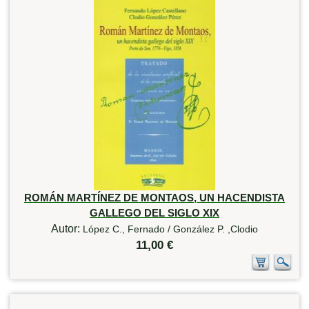
ROMÁN MARTÍNEZ DE MONTAOS, UN HACENDISTA
GALLEGO DEL SIGLO XIX
Autor:
López C., Fernado / González P. ,Clodio
11,00 €