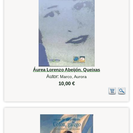
Áurea Lorenzo Abeijón. Queixas
Autor:
Marco, Aurora
10,00 €