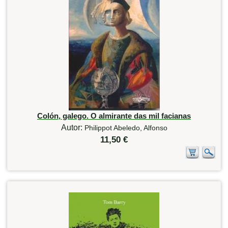
Colón, galego. O almirante das mil facianas
Autor:
Philippot Abeledo, Alfonso
11,50 €