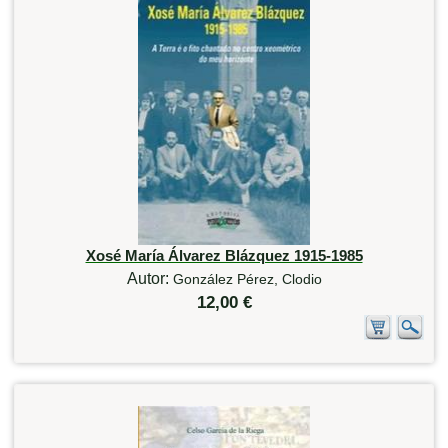
Xosé María Álvarez Blázquez 1915-1985
Autor:
González Pérez, Clodio
12,00 €