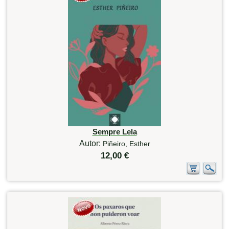
Sempre Lela
Autor:
Piñeiro, Esther
12,00 €