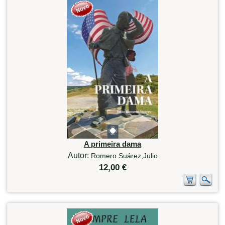
A primeira dama
Autor:
Romero Suárez,Julio
12,00 €