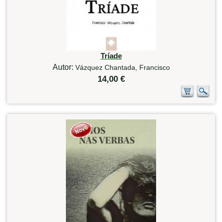
Tríade
Autor:
Vázquez Chantada, Francisco
14,00 €