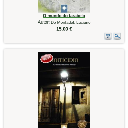
O mundo do tarabelo
Autor:
Do Monfadal, Luciano
15,00 €