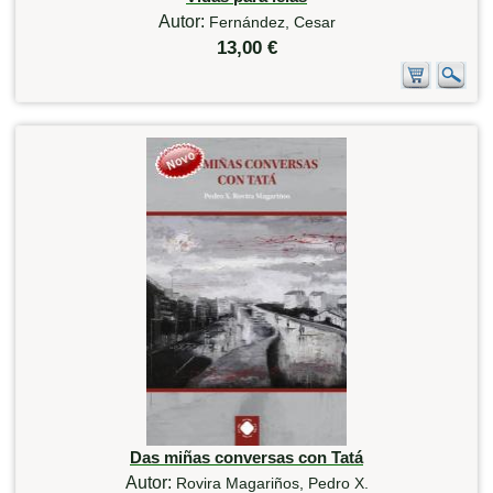
Autor:
Fernández, Cesar
13,00 €
Das miñas conversas con Tatá
Autor:
Rovira Magariños, Pedro X.