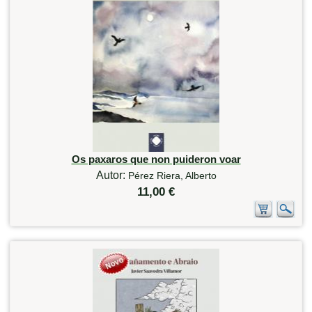
Os paxaros que non puideron voar
Autor:
Pérez Riera, Alberto
11,00 €