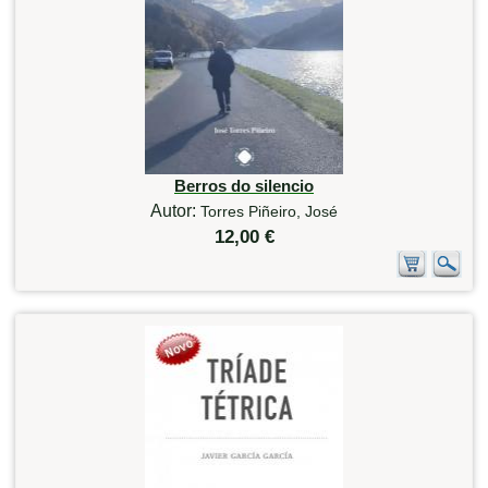
Berros do silencio
Autor:
Torres Piñeiro, José
12,00 €