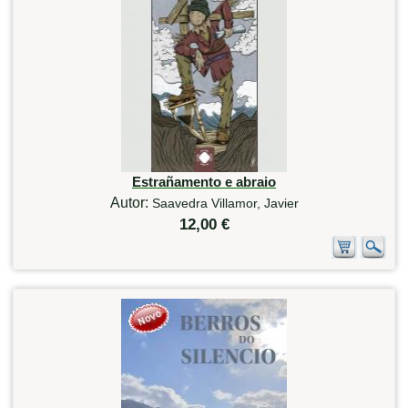
Estrañamento e abraio
Autor:
Saavedra Villamor, Javier
12,00 €