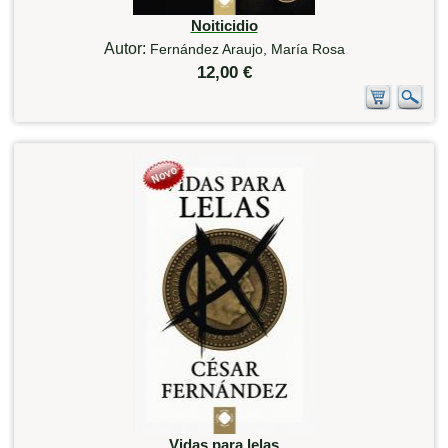
Noiticidio
Autor:
Fernández Araujo, María Rosa
12,00 €
Vidas para lelas