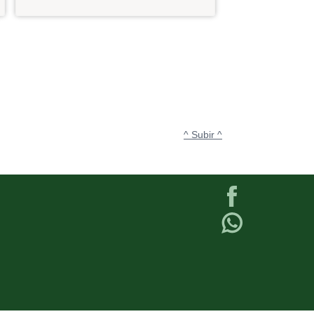
^ Subir ^