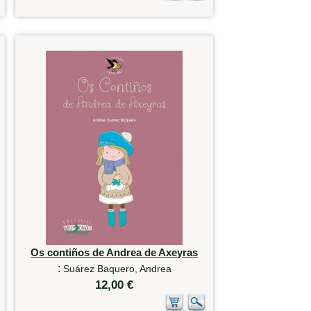
Os contiños de Andrea de Axeyras
:
Suárez Baquero, Andrea
12,00 €