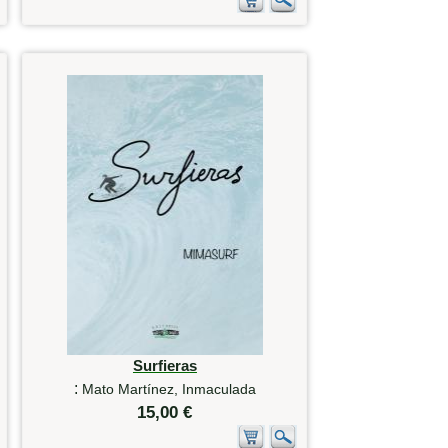
Surfieras
:
Mato Martínez, Inmaculada
15,00 €