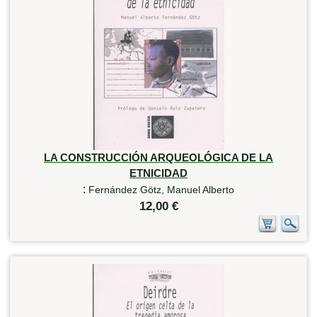
LA CONSTRUCCIÓN ARQUEOLÓGICA DE LA
ETNICIDAD
:
Fernández Götz, Manuel Alberto
12,00 €