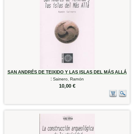
SAN ANDRÉS DE TEIXIDO Y LAS ISLAS DEL MÁS ALLÁ
:
Sainero, Ramón
10,00 €