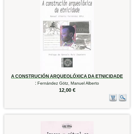
A CONSTRUCIÓN ARQUEOLÓXICA DA ETNICIDADE
:
Fernández Götz, Manuel Alberto
12,00 €