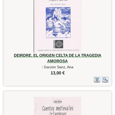
DEIRDRE. EL ORIGEN CELTA DE LA TRAGEDIA
AMOROSA
:
Garzón Sanz, Ana
13,00 €