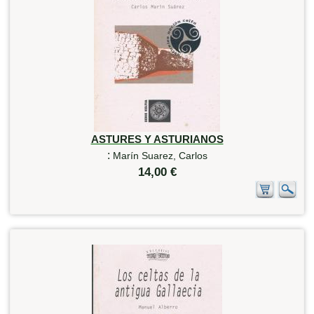
ASTURES Y ASTURIANOS
:
Marín Suarez, Carlos
14,00 €