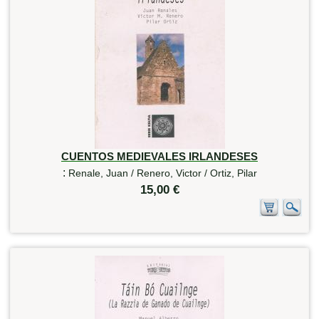
CUENTOS MEDIEVALES IRLANDESES
:
Renale, Juan / Renero, Victor / Ortiz, Pilar
15,00 €