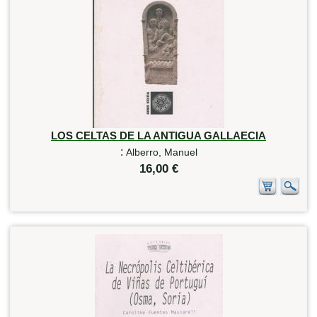
LOS CELTAS DE LA ANTIGUA GALLAECIA
:
Alberro, Manuel
16,00 €