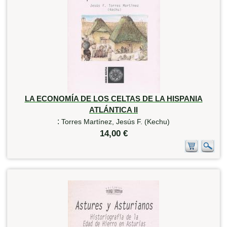
LA ECONOMÍA DE LOS CELTAS DE LA HISPANIA
ATLÁNTICA II
:
Torres Martínez, Jesús F. (Kechu)
14,00 €