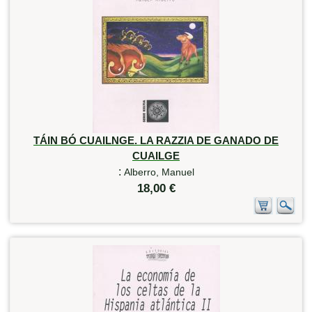
TÁIN BÓ CUAILNGE. LA RAZZIA DE GANADO DE
CUAILGE
:
Alberro, Manuel
18,00 €