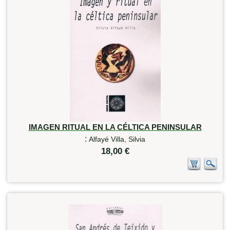
IMAGEN RITUAL EN LA CÉLTICA PENINSULAR
:
Alfayé Villa, Silvia
18,00 €