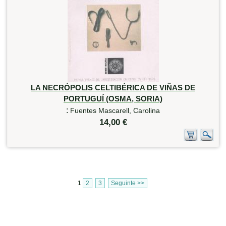
LA NECRÓPOLIS CELTIBÉRICA DE VIÑAS DE
PORTUGUÍ (OSMA, SORIA)
:
Fuentes Mascarell, Carolina
14,00 €
1
2
3
Seguinte >>