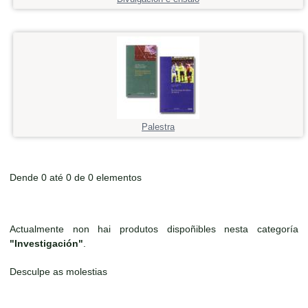
Palestra
Dende 0 até 0 de 0 elementos
Actualmente non hai produtos dispoñibles nesta categoría
"Investigación"
.
Desculpe as molestias