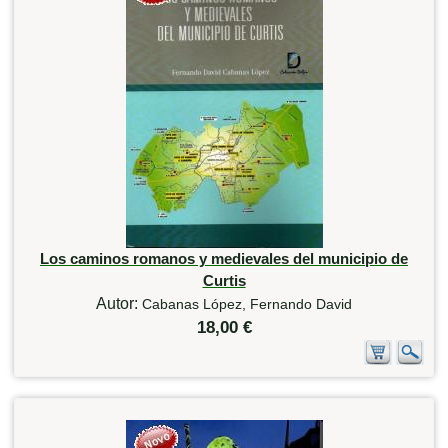
Los caminos romanos y medievales del municipio de
Curtis
Autor:
Cabanas López, Fernando David
18,00 €