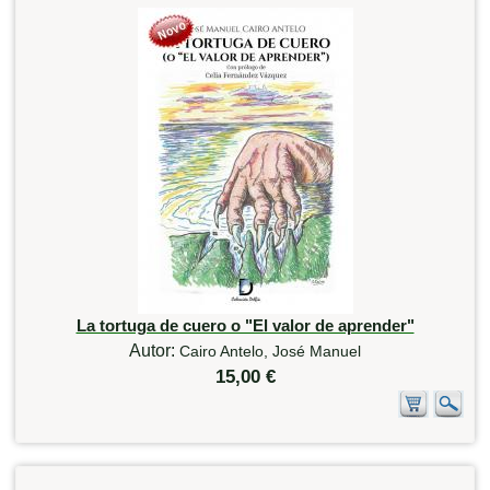
La tortuga de cuero o "El valor de aprender"
Autor:
Cairo Antelo, José Manuel
15,00 €