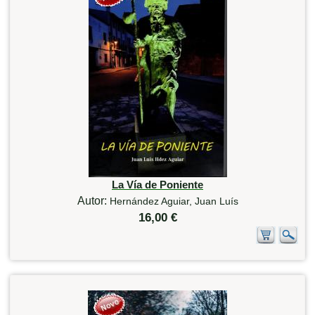
La Vía de Poniente
Autor:
Hernández Aguiar, Juan Luís
16,00 €