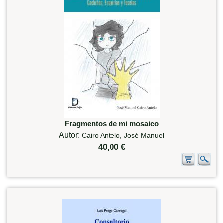
Fragmentos de mi mosaico
Autor:
Cairo Antelo, José Manuel
40,00 €