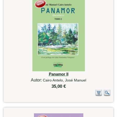
Panamor II
Autor:
Cairo Antelo, José Manuel
35,00 €