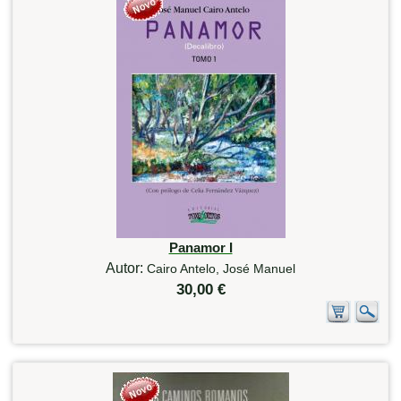
Panamor I
Autor:
Cairo Antelo, José Manuel
30,00 €