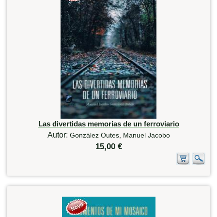
Las divertidas memorias de un ferroviario
Autor:
González Outes, Manuel Jacobo
15,00 €