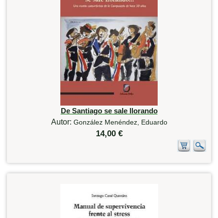
De Santiago se sale llorando
Autor:
González Menéndez, Eduardo
14,00 €