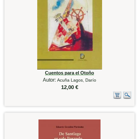
Cuentos para el Otoño
Autor:
Acuña Lagos, Darío
12,00 €