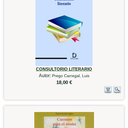
CONSULTORIO LITERARIO
Autor:
Prego Carregal, Luis
18,00 €