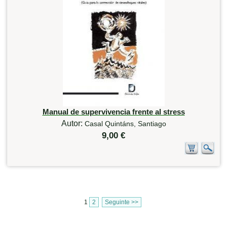
Manual de supervivencia frente al stress
Autor:
Casal Quintáns, Santiago
9,00 €
1
2
Seguinte >>