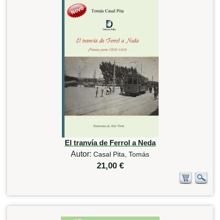
El tranvía de Ferrol a Neda
Autor:
Casal Pita, Tomás
21,00 €