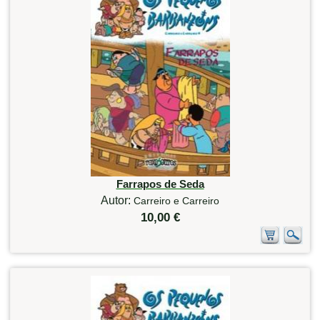
Farrapos de Seda
Autor:
Carreiro e Carreiro
10,00 €