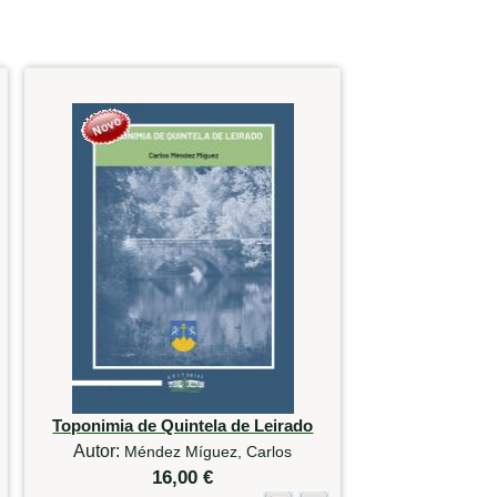
Toponimia de Quintela de Leirado
Autor:
Méndez Míguez, Carlos
16,00 €