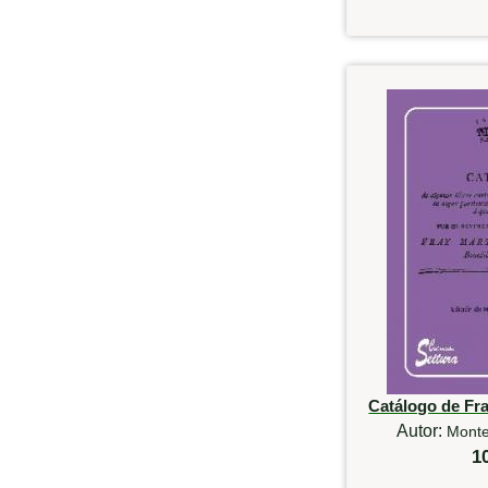
Catálogo de Fr
Autor:
Monte
1