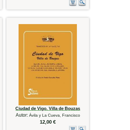
Ciudad de Vigo. Villa de Bouzas
Autor:
Ávila y La Cueva, Francisco
12,00 €