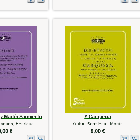
ay Martín Sarmiento
A Carqueixa
Autor:
agudo, Henrique
Sarmiento, Martín
0,00 €
9,00 €