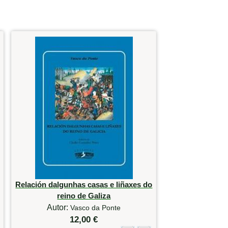
Relación dalgunhas casas e liñaxes do
reino de Galiza
Autor:
Vasco da Ponte
12,00 €