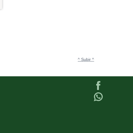
^ Subir ^