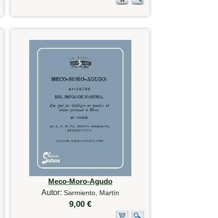
Meco-Moro-Agudo
Autor:
Sarmiento, Martín
9,00 €