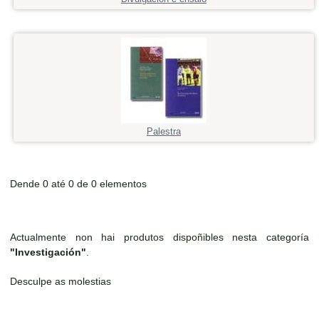
Palestra
Dende 0 até 0 de 0 elementos
Actualmente non hai produtos dispoñibles nesta categoría
"Investigación"
.
Desculpe as molestias