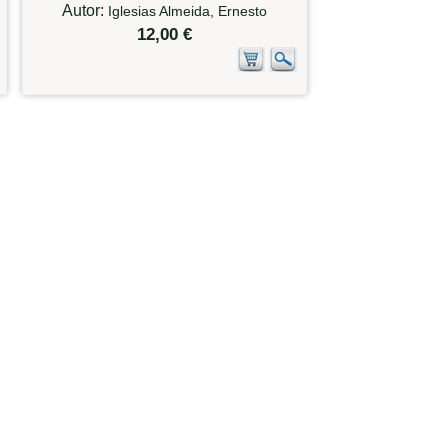
Autor:
Iglesias Almeida, Ernesto
12,00 €