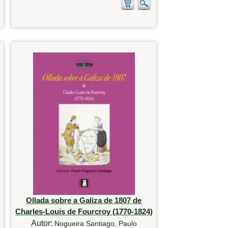
Ollada sobre a Galiza de 1807 de
Charles-Louis de Fourcroy (1770-1824)
Autor:
Nogueira Santiago, Paulo