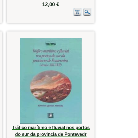
12,00 €
Tráfico marítimo e fluvial nos portos
do sur da provincia de Pontevedr