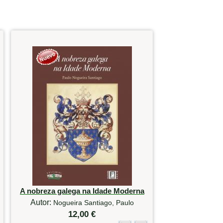
A nobreza galega na Idade Moderna
Autor:
Nogueira Santiago, Paulo
12,00 €