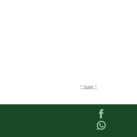
^ Subir ^