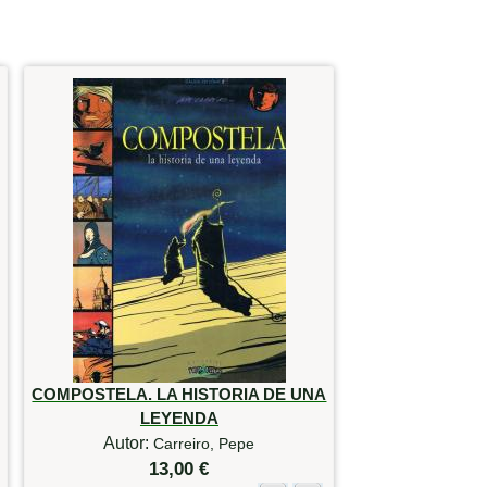
COMPOSTELA. LA HISTORIA DE UNA
LEYENDA
Autor:
Carreiro, Pepe
13,00 €