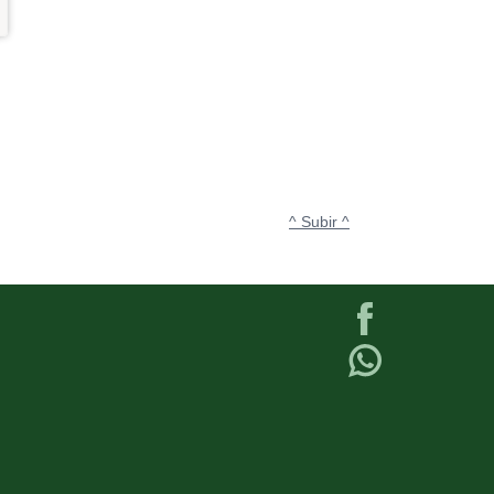
^ Subir ^