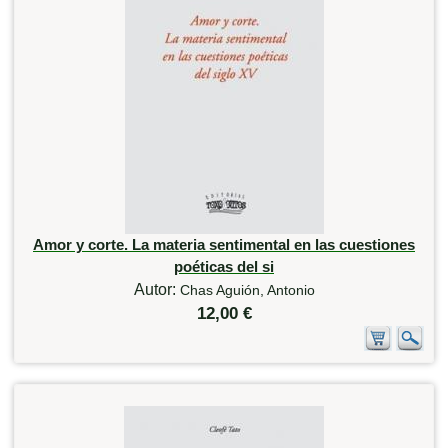
Amor y corte. La materia sentimental en las cuestiones
poéticas del si
Autor:
Chas Aguión, Antonio
12,00 €