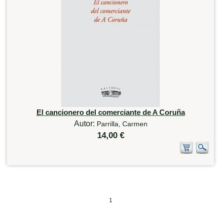
El cancionero del comerciante de A Coruña
Autor:
Parrilla, Carmen
14,00 €
1