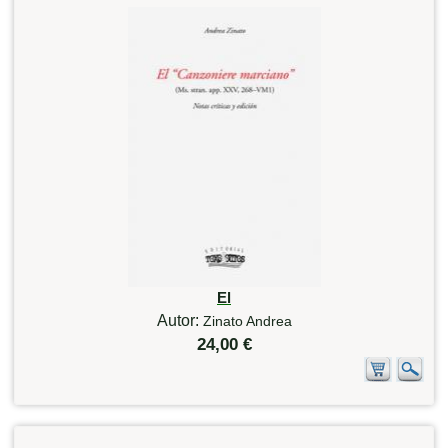
El
Autor:
Zinato Andrea
24,00 €