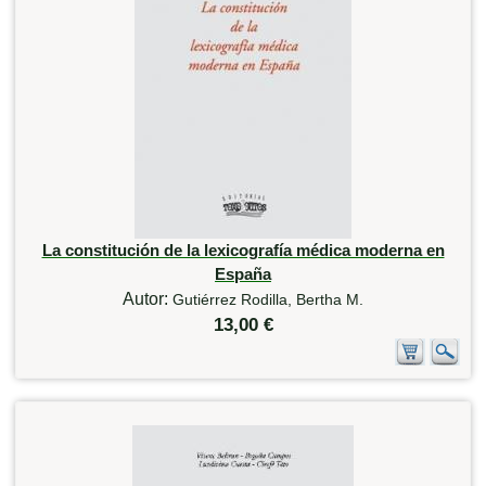
La constitución de la lexicografía médica moderna en
España
Autor:
Gutiérrez Rodilla, Bertha M.
13,00 €