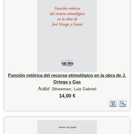
Función retórica del recurso etimológico en la obra de J.
Ortega y Gas
Autor:
Stheeman, Luis Gabriel
14,00 €