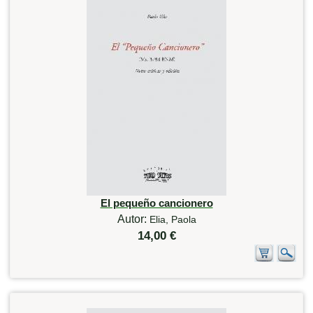
El pequeño cancionero
Autor:
Elia, Paola
14,00 €