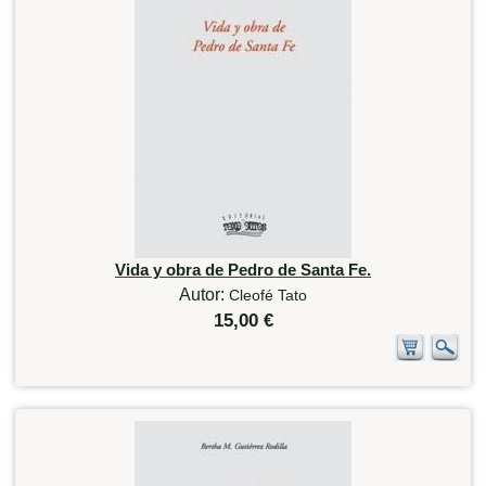
Vida y obra de Pedro de Santa Fe.
Autor:
Cleofé Tato
15,00 €