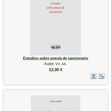
Estudios sobre poesía de cancioneiro
Autor:
VV. AA.
12,00 €