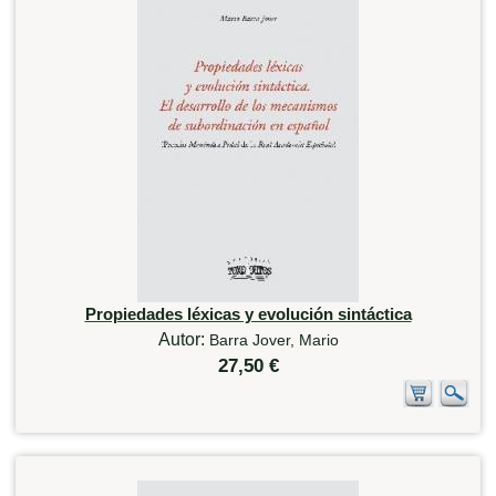
Propiedades léxicas y evolución sintáctica
Autor:
Barra Jover, Mario
27,50 €