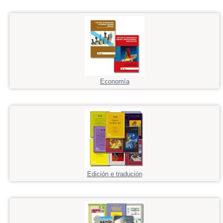
Economía
Edición e tradución