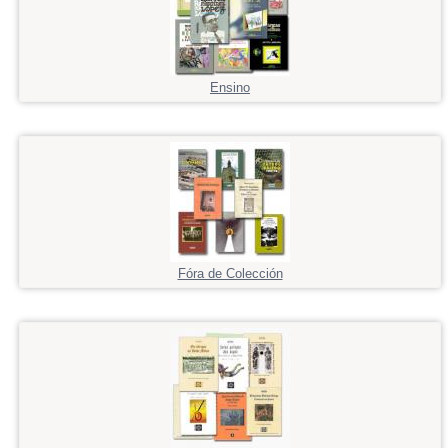
Ensino
Fóra de Colección