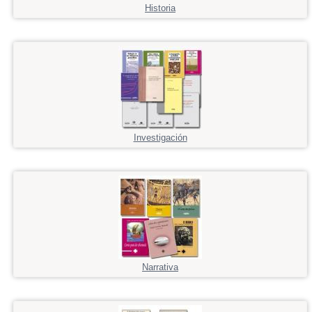
Historia
Investigación
Narrativa