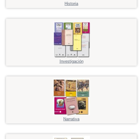
Historia
Investigación
Narrativa