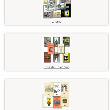
Ensino
Fóra de Colección