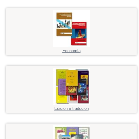
Economía
Edición e tradución