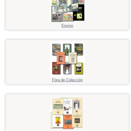
Ensino
Fóra de Colección