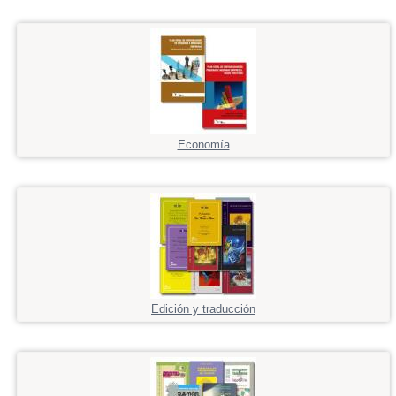
Economía
Edición y traducción