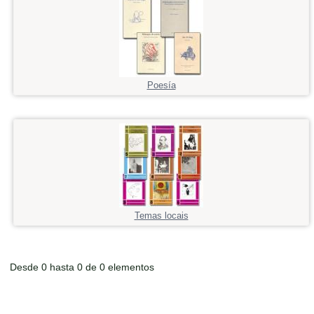
Poesía
Temas locais
Desde 0 hasta 0 de 0 elementos