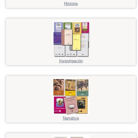
Historia
Investigación
Narrativa