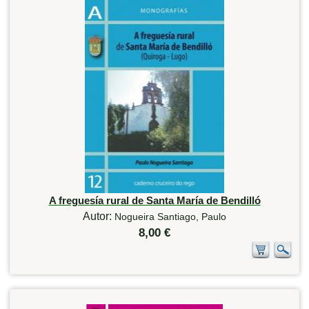
A freguesía rural de Santa María de Bendilló
Autor:
Nogueira Santiago, Paulo
8,00 €