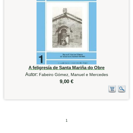
A feligresía de Santa Mariña do Obre
Autor:
Fabeiro Gómez, Manuel e Mercedes
9,00 €
1