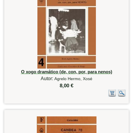
O xogo dramático (de, con, por, para nenos)
Autor:
Agrelo Hermo, Xosé
8,00 €