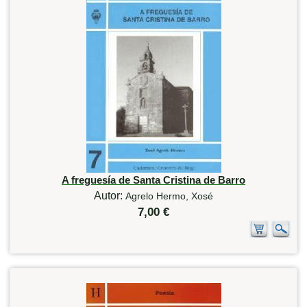
A freguesía de Santa Cristina de Barro
Autor:
Agrelo Hermo, Xosé
7,00 €