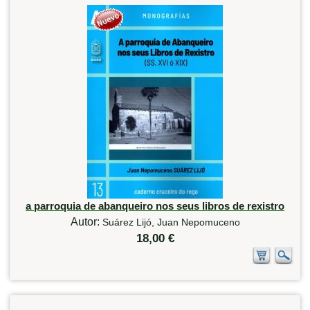
a parroquia de abanqueiro nos seus libros de rexistro
Autor:
Suárez Lijó, Juan Nepomuceno
18,00 €