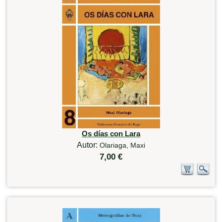
Os días con Lara
Autor:
Olariaga, Maxi
7,00 €