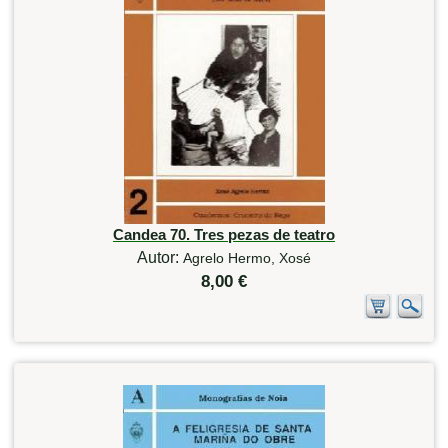
Candea 70. Tres pezas de teatro
Autor:
Agrelo Hermo, Xosé
8,00 €