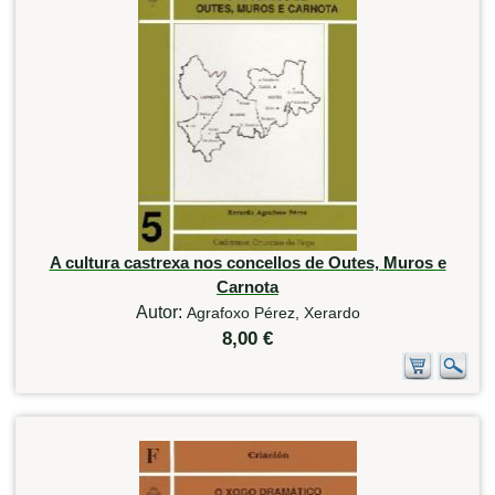
A cultura castrexa nos concellos de Outes, Muros e
Carnota
Autor:
Agrafoxo Pérez, Xerardo
8,00 €