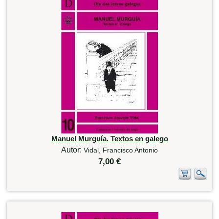
Manuel Murguía. Textos en galego
Autor:
Vidal, Francisco Antonio
7,00 €