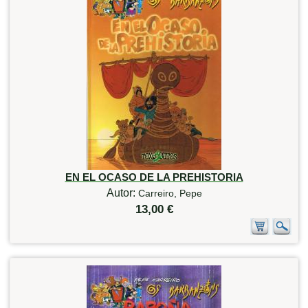
EN EL OCASO DE LA PREHISTORIA
Autor:
Carreiro, Pepe
13,00 €