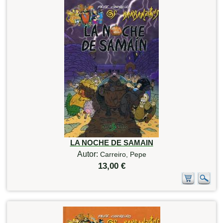
LA NOCHE DE SAMAIN
Autor:
Carreiro, Pepe
13,00 €