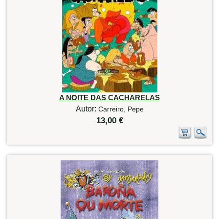
A NOITE DAS CACHARELAS
Autor:
Carreiro, Pepe
13,00 €