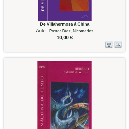
De Villahermosa á China
Autor:
Pastor Díaz, Nicomedes
10,00 €