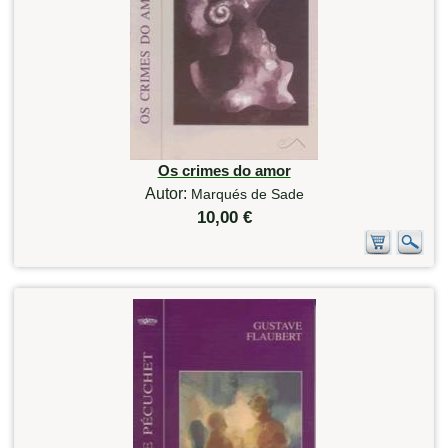
Os crimes do amor
Autor:
Marqués de Sade
10,00 €