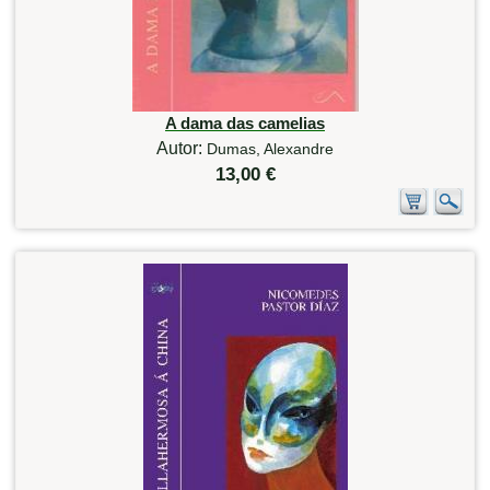
A dama das camelias
Autor:
Dumas, Alexandre
13,00 €