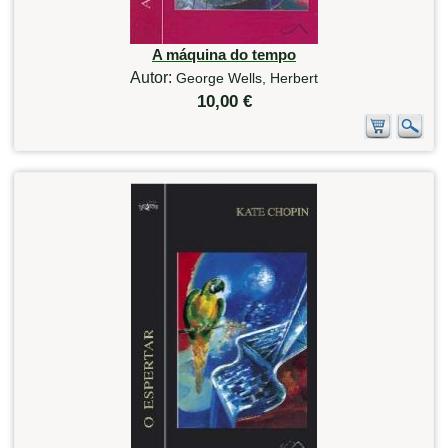
A máquina do tempo
Autor:
George Wells, Herbert
10,00 €