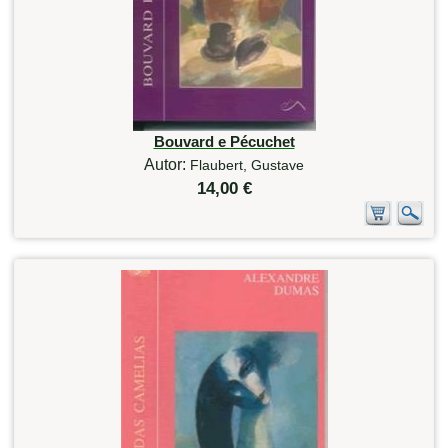
Bouvard e Pécuchet
Autor:
Flaubert, Gustave
14,00 €