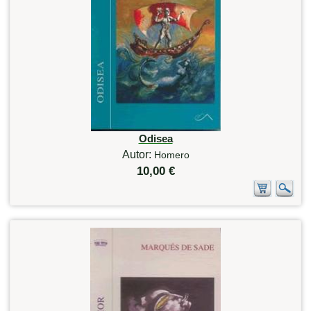
Odisea
Autor:
Homero
10,00 €