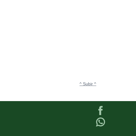
^ Subir ^