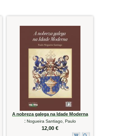
A nobreza galega na Idade Moderna
:
Nogueira Santiago, Paulo
12,00 €