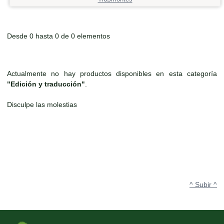
Desde 0 hasta 0 de 0 elementos
Actualmente no hay productos disponibles en esta categoría
"Edición y traducción"
.
Disculpe las molestias
^ Subir ^