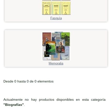
Fasquía
Memoralia
Desde 0 hasta 0 de 0 elementos
Actualmente no hay productos disponibles en esta categoría
"Biografías"
.