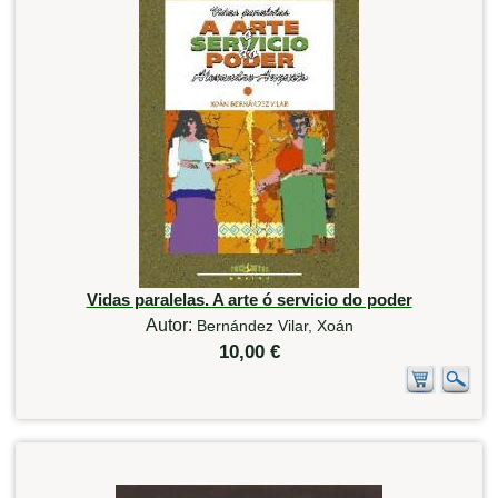
Vidas paralelas. A arte ó servicio do poder
Autor:
Bernández Vilar, Xoán
10,00 €