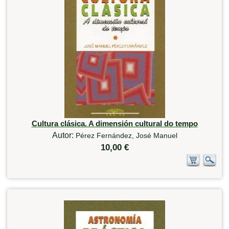
Cultura clásica. A dimensión cultural do tempo
Autor:
Pérez Fernández, José Manuel
10,00 €