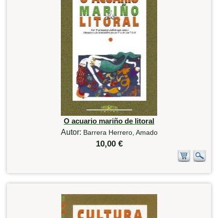
O acuario mariño de litoral
Autor:
Barrera Herrero, Amado
10,00 €