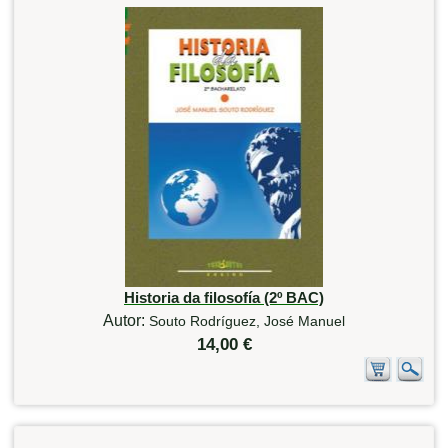
Historia da filosofía (2º BAC)
Autor:
Souto Rodríguez, José Manuel
14,00 €