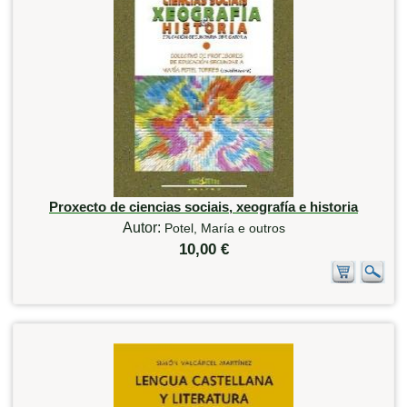
Proxecto de ciencias sociais, xeografía e historia
Autor:
Potel, María e outros
10,00 €