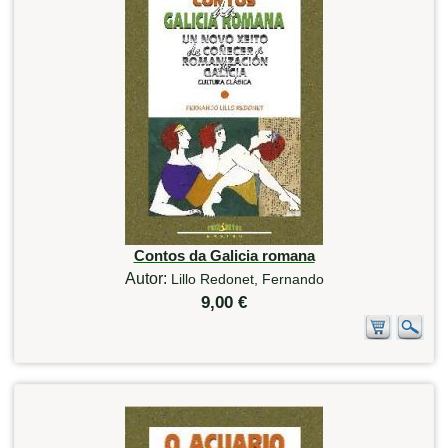
Contos da Galicia romana
Autor:
Lillo Redonet, Fernando
9,00 €