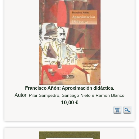
Francisco Añón: Aproximación didáctica.
Autor:
Pilar Sampedro, Santiago Nieto e Ramon Blanco
10,00 €