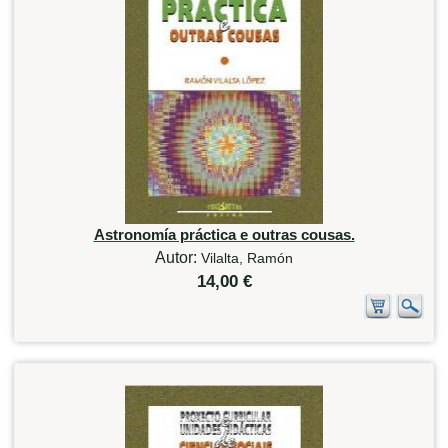
Astronomía práctica e outras cousas.
Autor:
Vilalta, Ramón
14,00 €