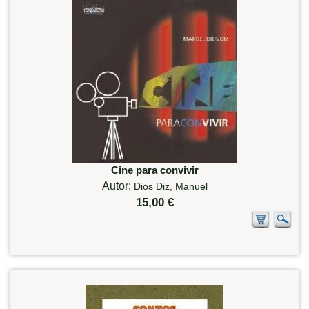
Cine para convivir
Autor:
Dios Diz, Manuel
15,00 €