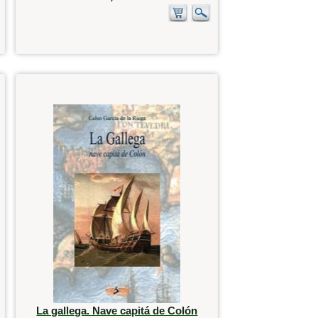
La gallega. Nave capitá de Colón