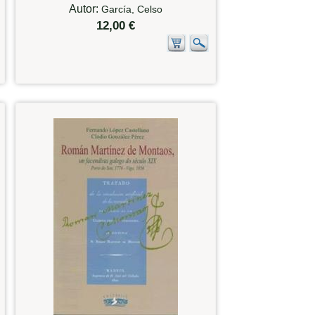
Autor:
García, Celso
12,00 €