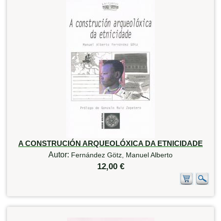
A CONSTRUCIÓN ARQUEOLÓXICA DA ETNICIDADE
Autor:
Fernández Götz, Manuel Alberto
12,00 €