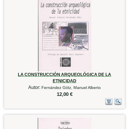
LA CONSTRUCCIÓN ARQUEOLÓGICA DE LA
ETNICIDAD
Autor:
Fernández Götz, Manuel Alberto
12,00 €