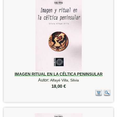
IMAGEN RITUAL EN LA CÉLTICA PENINSULAR
Autor:
Alfayé Villa, Silvia
18,00 €