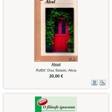
Alcol
Autor:
Díaz Balado, Alicia
20,00 €