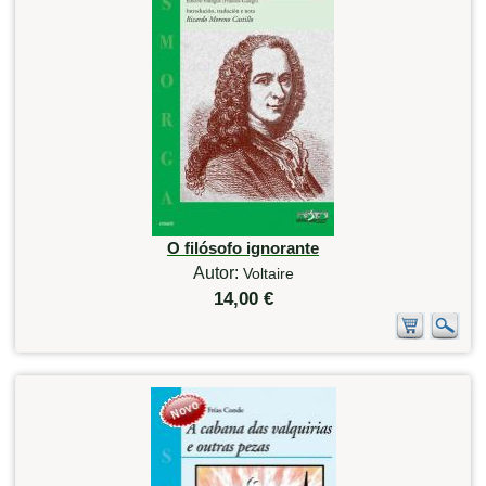
O filósofo ignorante
Autor:
Voltaire
14,00 €