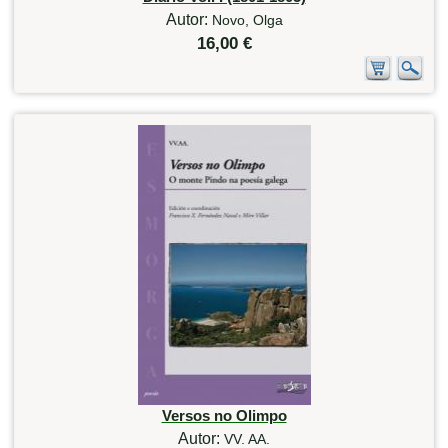
Autor:
Novo, Olga
16,00 €
Versos no Olimpo
Autor:
VV. AA.