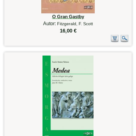
O Gran Gastby
Autor:
Fitzgerald, F. Scott
16,00 €