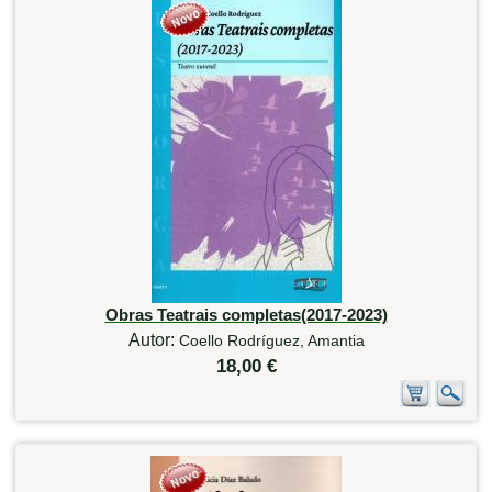
Obras Teatrais completas(2017-2023)
Autor:
Coello Rodríguez, Amantia
18,00 €