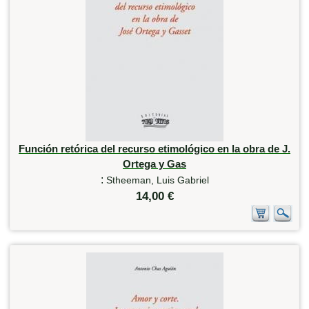
Función retórica del recurso etimológico en la obra de J.
Ortega y Gas
:
Stheeman, Luis Gabriel
14,00 €