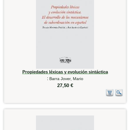
Propiedades léxicas y evolución sintáctica
:
Barra Jover, Mario
27,50 €