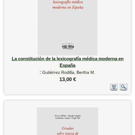
La constitución de la lexicografía médica moderna en
España
:
Gutiérrez Rodilla, Bertha M.
13,00 €