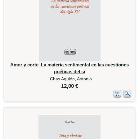
Amor y corte. La materia sentimental en las cuestiones
poéticas del si
:
Chas Aguión, Antonio
12,00 €