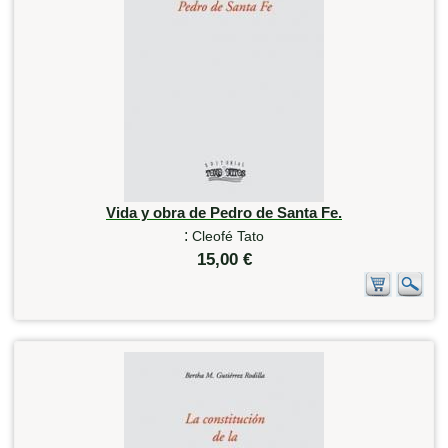
Vida y obra de Pedro de Santa Fe.
:
Cleofé Tato
15,00 €