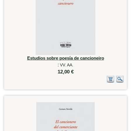
Estudios sobre poesía de cancioneiro
:
VV. AA.
12,00 €