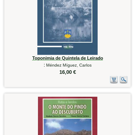
Toponimia de Quintela de Leirado
:
Méndez Míguez, Carlos
16,00 €