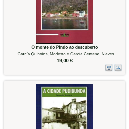
O monte do Pindo ao descuberto
:
García Quintáns, Modesto e García Centeno, Nieves
19,00 €