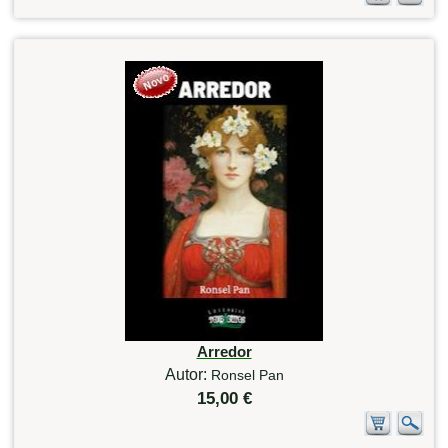
Arredor
Autor:
Ronsel Pan
15,00 €