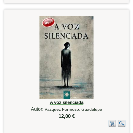
A voz silenciada
Autor:
Vázquez Formoso, Guadalupe
12,00 €