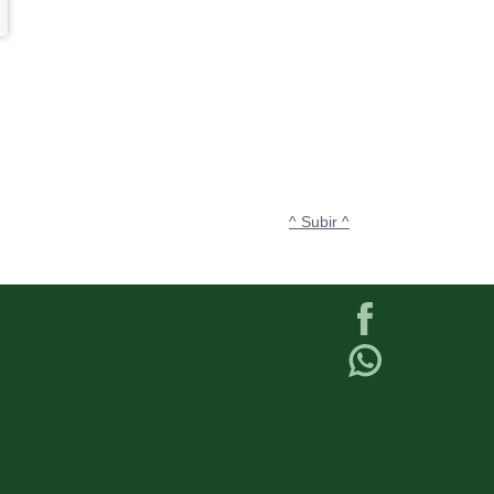
^ Subir ^