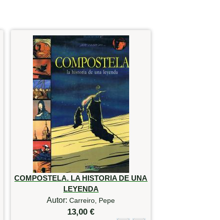
COMPOSTELA. LA HISTORIA DE UNA
LEYENDA
Autor:
Carreiro, Pepe
13,00 €