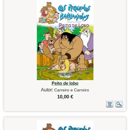
Peito de lobo
Autor:
Carreiro e Carreiro
10,00 €