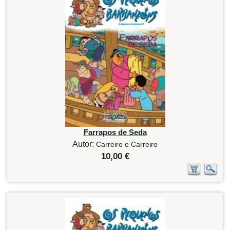
Farrapos de Seda
Autor:
Carreiro e Carreiro
10,00 €