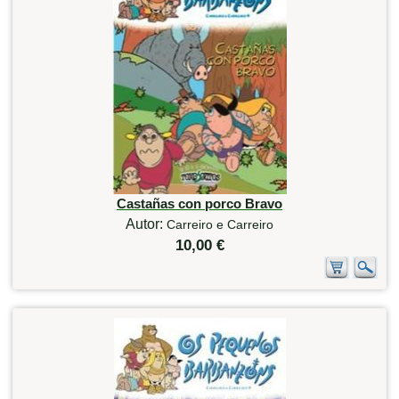
Castañas con porco Bravo
Autor:
Carreiro e Carreiro
10,00 €