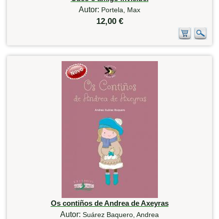
Autor:
Portela, Max
12,00 €
Os contiños de Andrea de Axeyras
Autor:
Suárez Baquero, Andrea