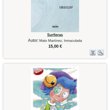
Surfieras
Autor:
Mato Martínez, Inmaculada
15,00 €