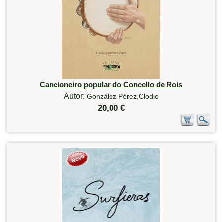
Cancioneiro popular do Concello de Rois
Autor:
González Pérez,Clodio
20,00 €