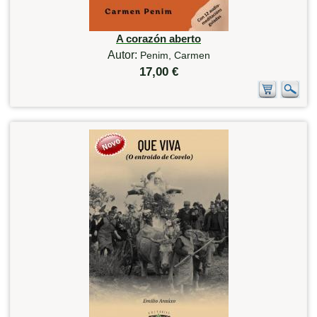
A corazón aberto
Autor:
Penim, Carmen
17,00 €