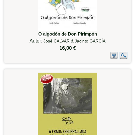
O algodón de Don Pirimpón
Autor:
José CALVAR & Jacinto GARCÍA
16,00 €