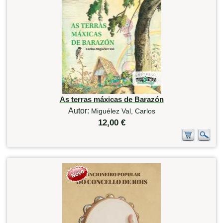
As terras máxicas de Barazón
Autor:
Miguélez Val, Carlos
12,00 €