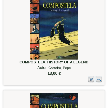
COMPOSTELA. HISTORY OF A LEGEND
Autor:
Carreiro, Pepe
13,00 €