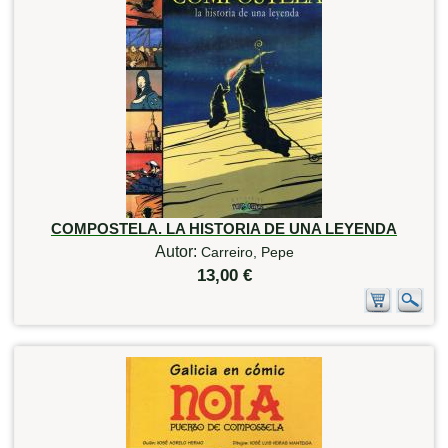
COMPOSTELA. LA HISTORIA DE UNA LEYENDA
Autor:
Carreiro, Pepe
13,00 €