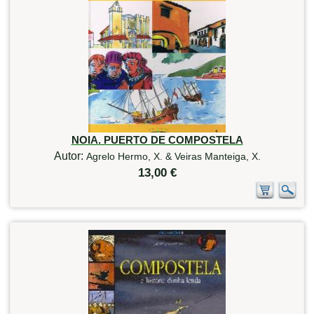
NOIA. PUERTO DE COMPOSTELA
Autor:
Agrelo Hermo, X. & Veiras Manteiga, X.
13,00 €