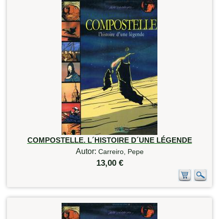
COMPOSTELLE. L´HISTOIRE D´UNE LÉGENDE
Autor:
Carreiro, Pepe
13,00 €