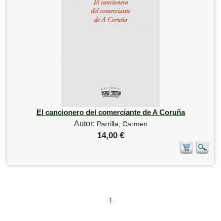
El cancionero del comerciante de A Coruña
Autor:
Parrilla, Carmen
14,00 €
1