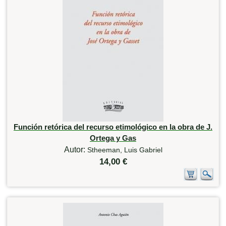
Función retórica del recurso etimológico en la obra de J.
Ortega y Gas
Autor:
Stheeman, Luis Gabriel
14,00 €