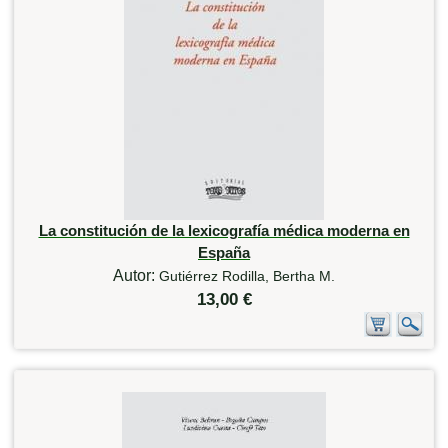
La constitución de la lexicografía médica moderna en
España
Autor:
Gutiérrez Rodilla, Bertha M.
13,00 €