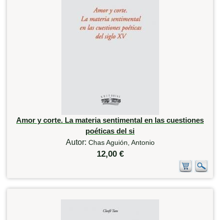
Amor y corte. La materia sentimental en las cuestiones
poéticas del si
Autor:
Chas Aguión, Antonio
12,00 €