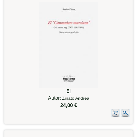
El
Autor:
Zinato Andrea
24,00 €