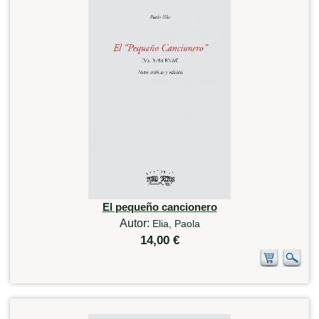
El pequeño cancionero
Autor:
Elia, Paola
14,00 €