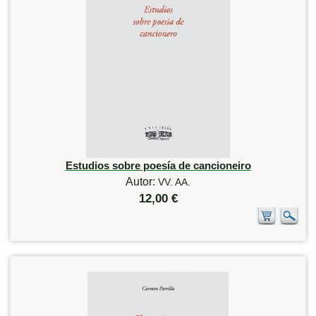
Estudios sobre poesía de cancioneiro
Autor:
VV. AA.
12,00 €