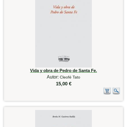
Vida y obra de Pedro de Santa Fe.
Autor:
Cleofé Tato
15,00 €