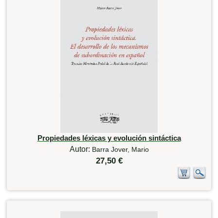
Propiedades léxicas y evolución sintáctica
Autor:
Barra Jover, Mario
27,50 €