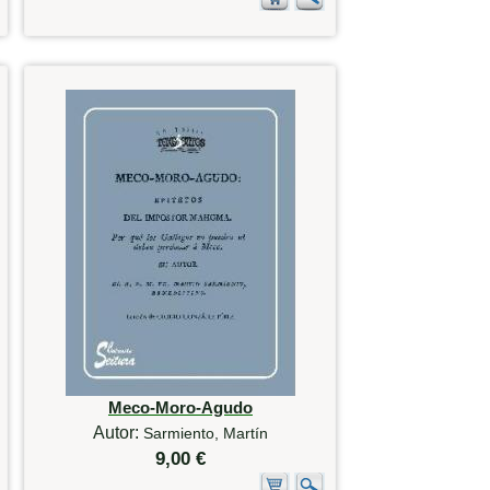
Meco-Moro-Agudo
Autor:
Sarmiento, Martín
9,00 €