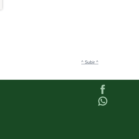
^ Subir ^