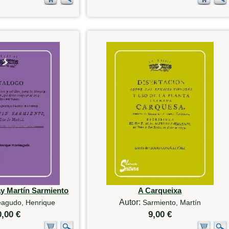
ay Martín Sarmiento
A Carqueixa
Autor:
agudo, Henrique
Sarmiento, Martín
0,00 €
9,00 €