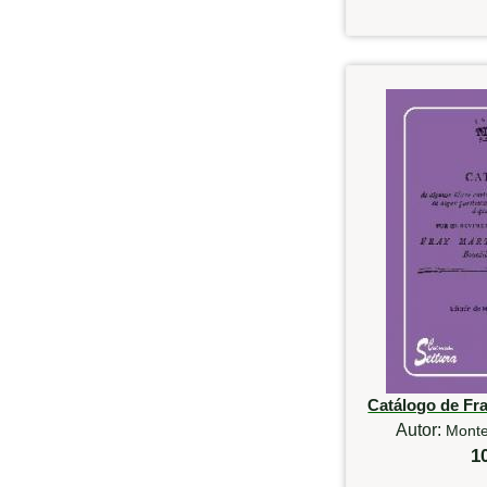
Catálogo de Fr
Autor:
Monte
1