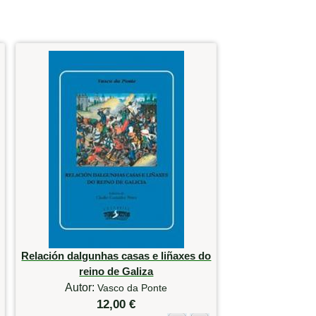
Relación dalgunhas casas e liñaxes do
reino de Galiza
Autor:
Vasco da Ponte
12,00 €