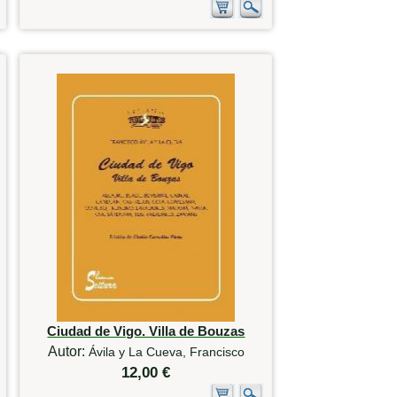
Ciudad de Vigo. Villa de Bouzas
Autor:
Ávila y La Cueva, Francisco
12,00 €