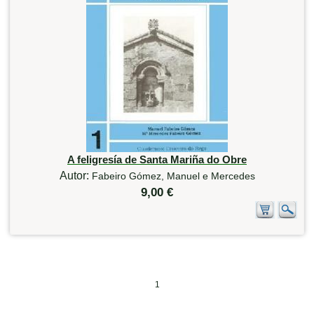
A feligresía de Santa Mariña do Obre
Autor:
Fabeiro Gómez, Manuel e Mercedes
9,00 €
1