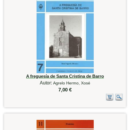
A freguesía de Santa Cristina de Barro
Autor:
Agrelo Hermo, Xosé
7,00 €