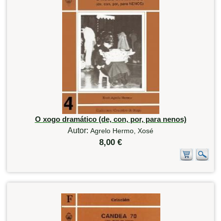
O xogo dramático (de, con, por, para nenos)
Autor:
Agrelo Hermo, Xosé
8,00 €