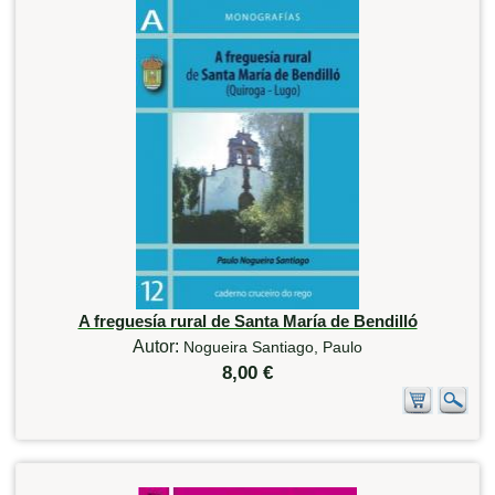
A freguesía rural de Santa María de Bendilló
Autor:
Nogueira Santiago, Paulo
8,00 €