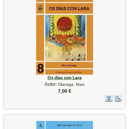
Os días con Lara
Autor:
Olariaga, Maxi
7,00 €