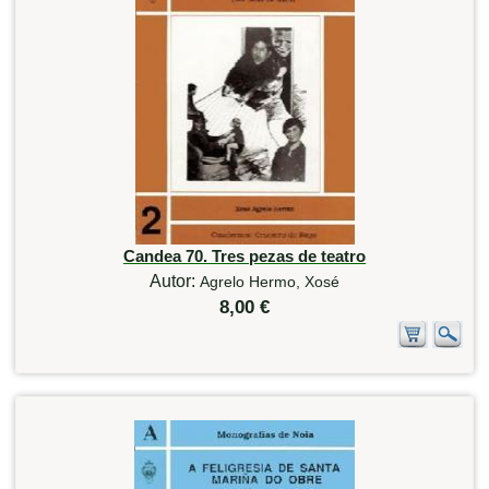
Candea 70. Tres pezas de teatro
Autor:
Agrelo Hermo, Xosé
8,00 €