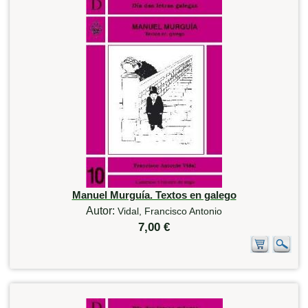
Manuel Murguía. Textos en galego
Autor:
Vidal, Francisco Antonio
7,00 €