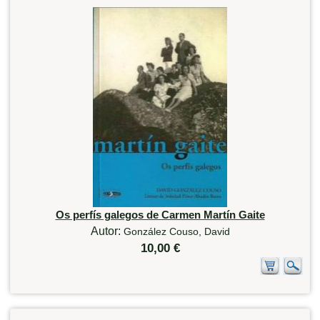
Os perfís galegos de Carmen Martín Gaite
Autor:
González Couso, David
10,00 €