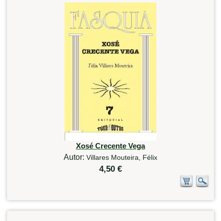
Xosé Crecente Vega
Autor:
Villares Mouteira, Félix
4,50 €