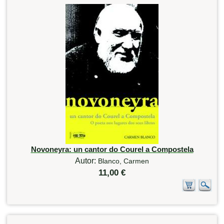
Novoneyra: un cantor do Courel a Compostela
Autor:
Blanco, Carmen
11,00 €