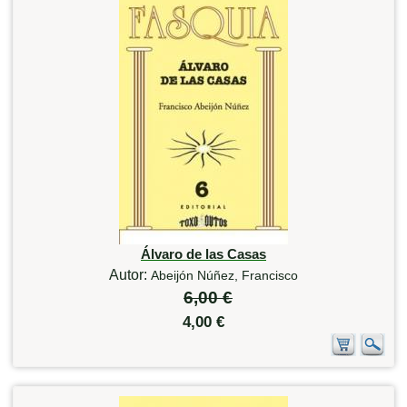
Álvaro de las Casas
Autor:
Abeijón Núñez, Francisco
6,00 €
4,00 €