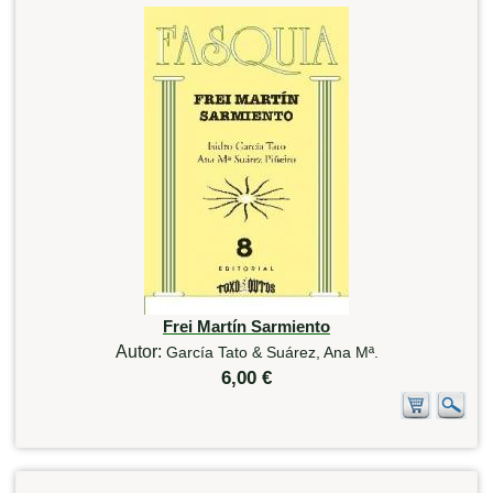
Frei Martín Sarmiento
Autor:
García Tato & Suárez, Ana Mª.
6,00 €