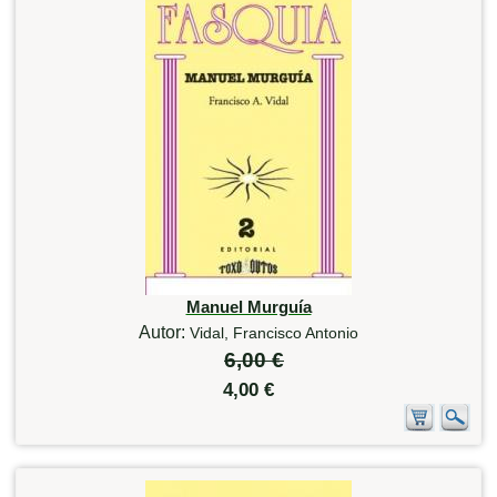
Manuel Murguía
Autor:
Vidal, Francisco Antonio
6,00 €
4,00 €