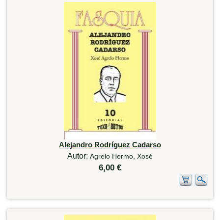
Alejandro Rodríguez Cadarso
Autor:
Agrelo Hermo, Xosé
6,00 €