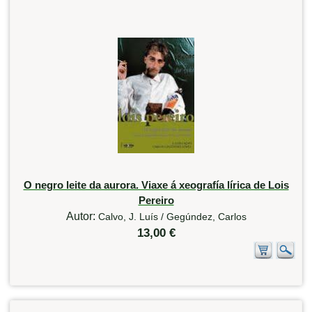
O negro leite da aurora. Viaxe á xeografía lírica de Lois
Pereiro
Autor:
Calvo, J. Luís / Gegúndez, Carlos
13,00 €