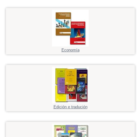
Economía
Edición e tradución