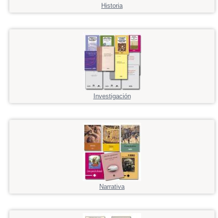
Historia
Investigación
Narrativa