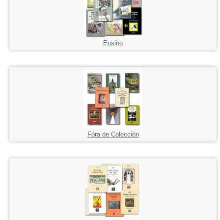
Ensino
Fóra de Colección