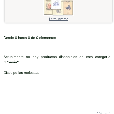
Letra inversa
Desde 0 hasta 0 de 0 elementos
Actualmente no hay productos disponibles en esta categoría
"Poesía"
.
Disculpe las molestias
^ Subir ^