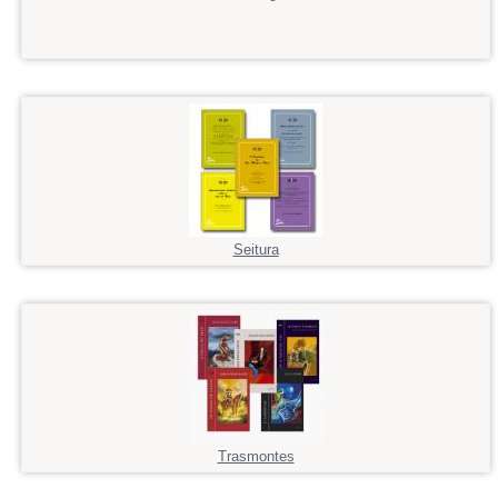
Seitura
Trasmontes