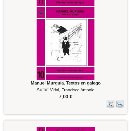
Manuel Murguía. Textos en galego
Autor:
Vidal, Francisco Antonio
7,00 €