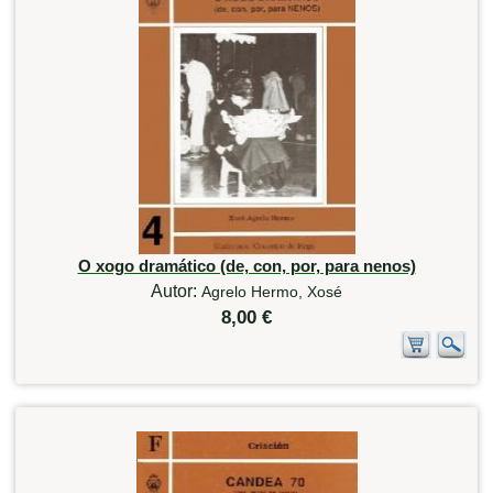
O xogo dramático (de, con, por, para nenos)
Autor:
Agrelo Hermo, Xosé
8,00 €