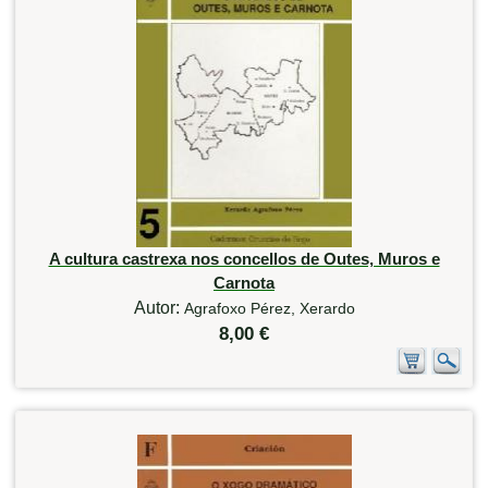
A cultura castrexa nos concellos de Outes, Muros e
Carnota
Autor:
Agrafoxo Pérez, Xerardo
8,00 €