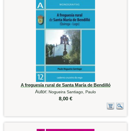
A freguesía rural de Santa María de Bendilló
Autor:
Nogueira Santiago, Paulo
8,00 €