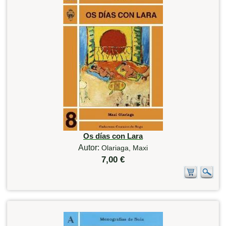
Os días con Lara
Autor:
Olariaga, Maxi
7,00 €