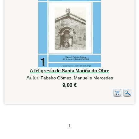
A feligresía de Santa Mariña do Obre
Autor:
Fabeiro Gómez, Manuel e Mercedes
9,00 €
1