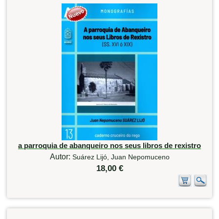
a parroquia de abanqueiro nos seus libros de rexistro
Autor:
Suárez Lijó, Juan Nepomuceno
18,00 €