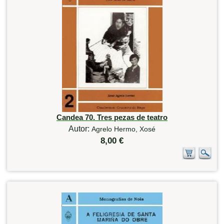
Candea 70. Tres pezas de teatro
Autor:
Agrelo Hermo, Xosé
8,00 €