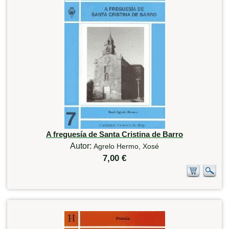
A freguesía de Santa Cristina de Barro
Autor:
Agrelo Hermo, Xosé
7,00 €