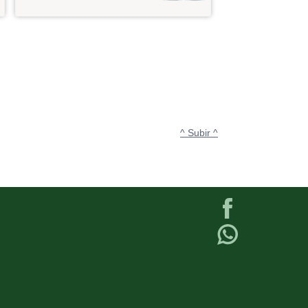
^ Subir ^