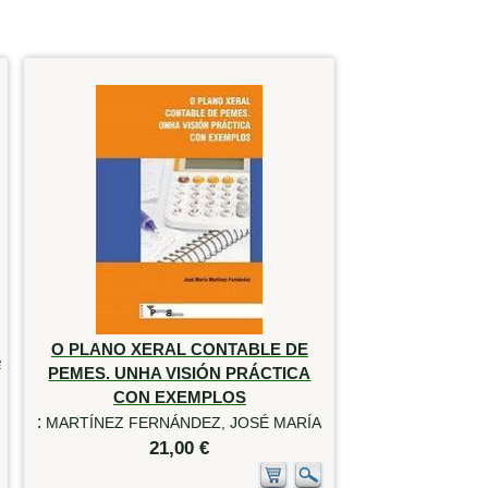
O PLANO XERAL CONTABLE DE
e
PEMES. UNHA VISIÓN PRÁCTICA
CON EXEMPLOS
:
MARTÍNEZ FERNÁNDEZ, JOSÉ MARÍA
21,00 €