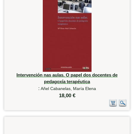
Intervención nas aulas. O papel dos docentes de
pedagoxía terapéutica
:
Añel Cabanelas, María Elena
18,00 €