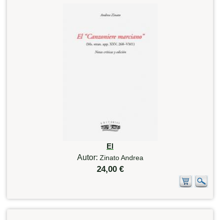
El
Autor:
Zinato Andrea
24,00 €