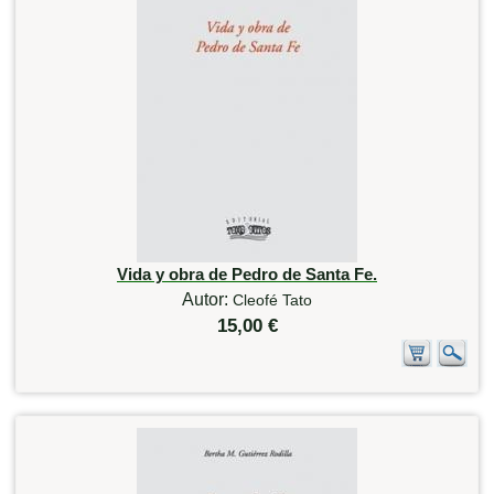
Vida y obra de Pedro de Santa Fe.
Autor:
Cleofé Tato
15,00 €