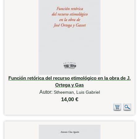
Función retórica del recurso etimológico en la obra de J.
Ortega y Gas
Autor:
Stheeman, Luis Gabriel
14,00 €