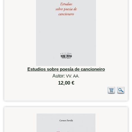
Estudios sobre poesía de cancioneiro
Autor:
VV. AA.
12,00 €