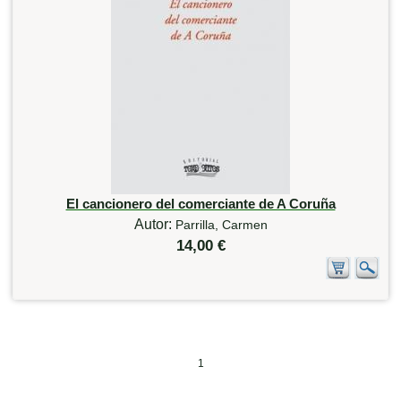
El cancionero del comerciante de A Coruña
Autor:
Parrilla, Carmen
14,00 €
1