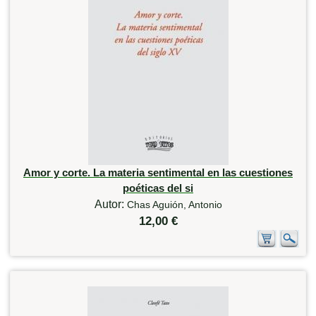
Amor y corte. La materia sentimental en las cuestiones
poéticas del si
Autor:
Chas Aguión, Antonio
12,00 €