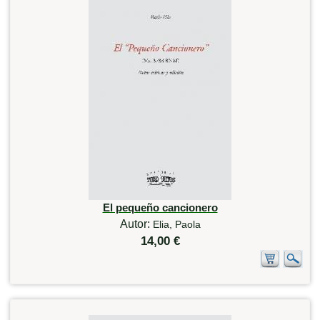
El pequeño cancionero
Autor:
Elia, Paola
14,00 €