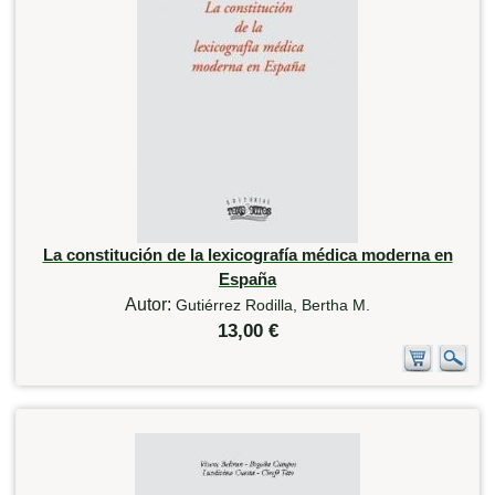
La constitución de la lexicografía médica moderna en
España
Autor:
Gutiérrez Rodilla, Bertha M.
13,00 €