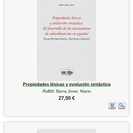
Propiedades léxicas y evolución sintáctica
Autor:
Barra Jover, Mario
27,50 €